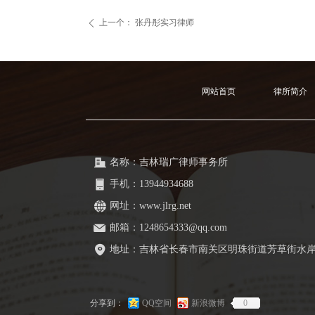
上一个：
张丹彤实习律师
ꄴ
网站首页
律所简介
名称：
吉林瑞广律师事务所
手机：
13944934688
网址：
www.jlrg.net
邮箱：
1248654333@qq.com
地址：
吉林省长春市南关区明珠街道芳草街水岸
分享到：
QQ空间
新浪微博
0