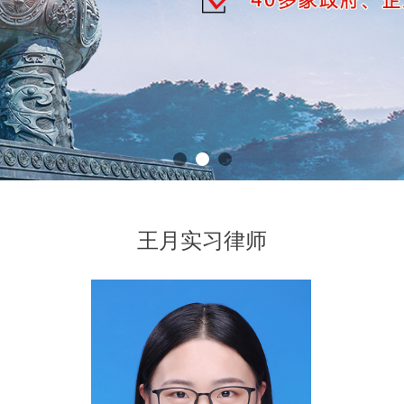
王月实习律师