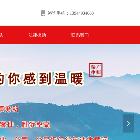
咨询手机：
13944934688
队
法律援助
联系我们
队
法律援助
联系我们
넲